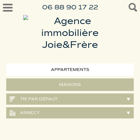
06 88 90 17 22
APPARTEMENTS
MAISONS
TRI PAR DÉFAUT
ANNECY