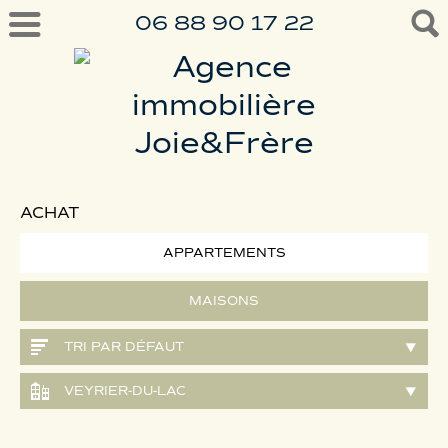
06 88 90 17 22
ACHAT
APPARTEMENTS
MAISONS
TRI PAR DÉFAUT
VEYRIER-DU-LAC