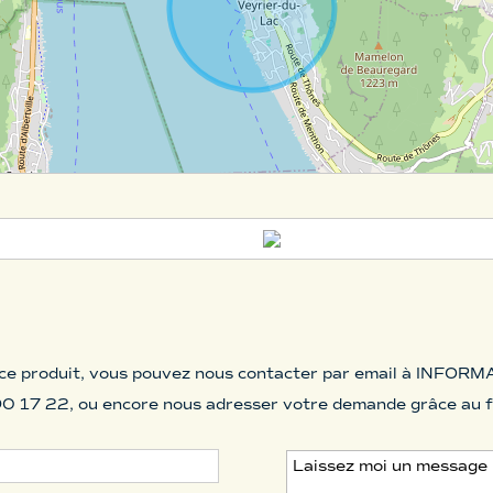
ce produit, vous pouvez nous contacter par email à
INFORMA
0 17 22, ou encore nous adresser votre demande grâce au for