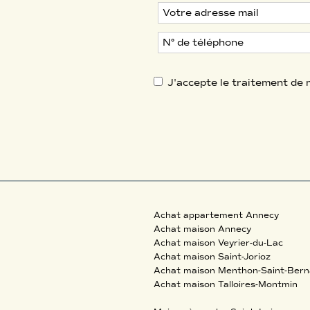
J'accepte le traitement d
Achat appartement Annecy
Achat maison Annecy
Achat maison Veyrier-du-Lac
Achat maison Saint-Jorioz
Achat maison Menthon-Saint-Bern
Achat maison Talloires-Montmin