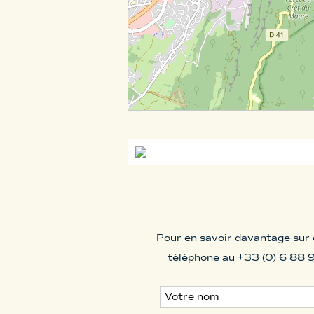
Pour en savoir davantage sur 
téléphone au +33 (0) 6 88 9