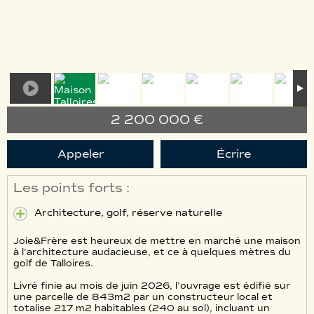
2 200 000 €
Appeler
Écrire
Les points forts :
Architecture, golf, réserve naturelle
Joie&Frère est heureux de mettre en marché une maison
à l’architecture audacieuse, et ce à quelques mètres du
golf de Talloires.
Livré finie au mois de juin 2026, l’ouvrage est édifié sur
une parcelle de 843m2 par un constructeur local et
totalise 217 m2 habitables (240 au sol), incluant un