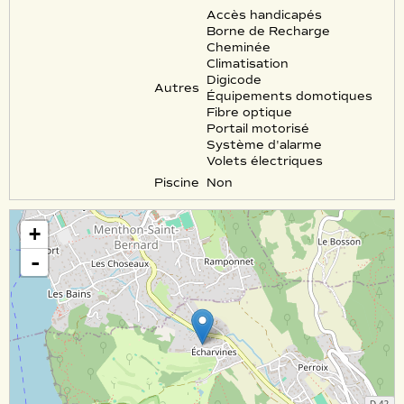
Accès handicapés
Borne de Recharge
Cheminée
Climatisation
Digicode
Autres
Équipements domotiques
Fibre optique
Portail motorisé
Système d'alarme
Volets électriques
Piscine
Non
+
-