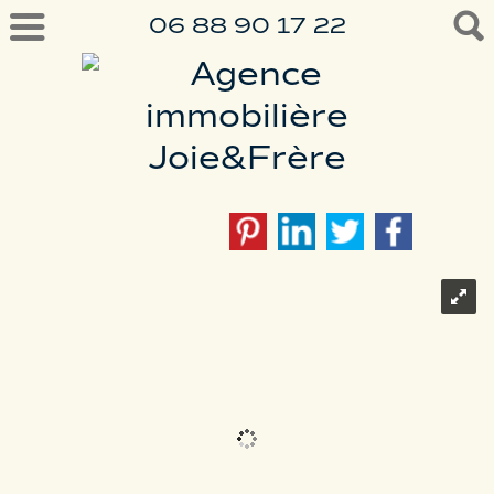
06 88 90 17 22